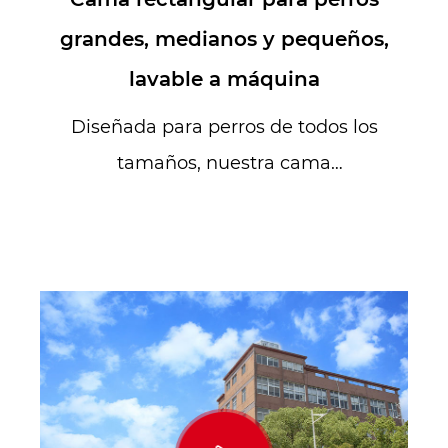
grandes, medianos y pequeños,
lavable a máquina
Diseñada para perros de todos los
tamaños, nuestra cama
rectangular para perros
proporciona el lugar...