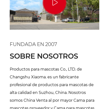
FUNDADA EN 2007
SOBRE NOSOTROS
Productos para mascotas Co., LTD. de
Changshu Xiaoma. es un fabricante
profesional de productos para mascotas de
alta calidad en Suzhou, China. Nosotros
somos
China Venta al por mayor Cama para
mascotas proveedor
y
Cama para mascotas