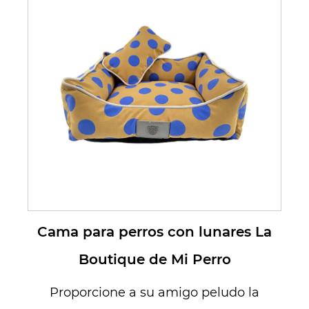
Cama para perros con lunares La
Boutique de Mi Perro
Proporcione a su amigo peludo la