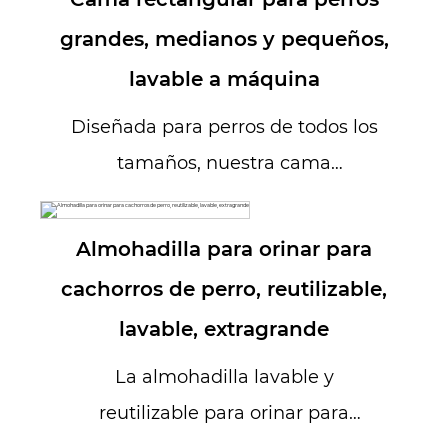
grandes, medianos y pequeños,
lavable a máquina
Diseñada para perros de todos los
tamaños, nuestra cama
rectangular para perros
proporciona el lugar...
Almohadilla para orinar para
cachorros de perro, reutilizable,
lavable, extragrande
La almohadilla lavable y
reutilizable para orinar para