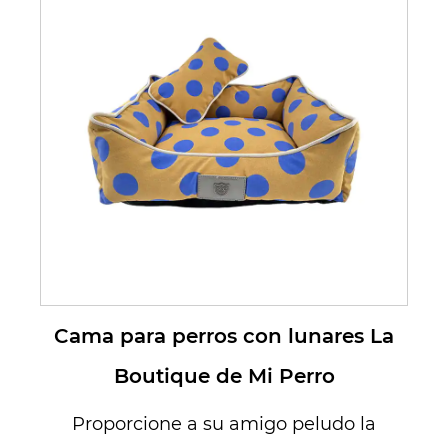
Cama para perros con lunares La
Boutique de Mi Perro
Proporcione a su amigo peludo la