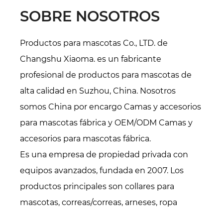
SOBRE NOSOTROS
Productos para mascotas Co., LTD. de
Changshu Xiaoma. es un fabricante
profesional de productos para mascotas de
alta calidad en Suzhou, China. Nosotros
somos
China por encargo Camas y accesorios
para mascotas fábrica
y
OEM/ODM Camas y
accesorios para mascotas fábrica
.
Es una empresa de propiedad privada con
equipos avanzados, fundada en 2007. Los
productos principales son collares para
mascotas, correas/correas, arneses, ropa
(sudaderas con capucha, chaquetas