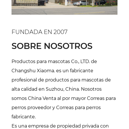
FUNDADA EN 2007
SOBRE NOSOTROS
Productos para mascotas Co., LTD. de
Changshu Xiaoma. es un fabricante
profesional de productos para mascotas de
alta calidad en Suzhou, China. Nosotros
somos
China Venta al por mayor Correas para
perros proveedor
y
Correas para perros
fabricante
.
Es una empresa de propiedad privada con