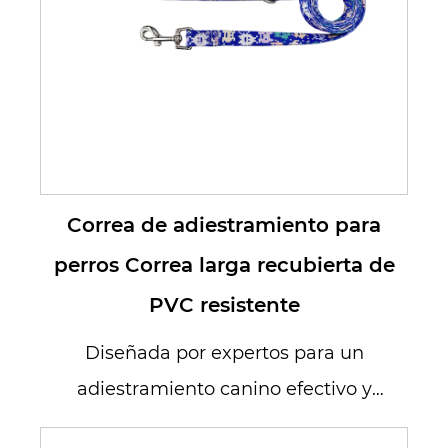
Correa de adiestramiento para
perros Correa larga recubierta de
PVC resistente
Diseñada por expertos para un
adiestramiento canino efectivo y
eficiente, nuestra correa de