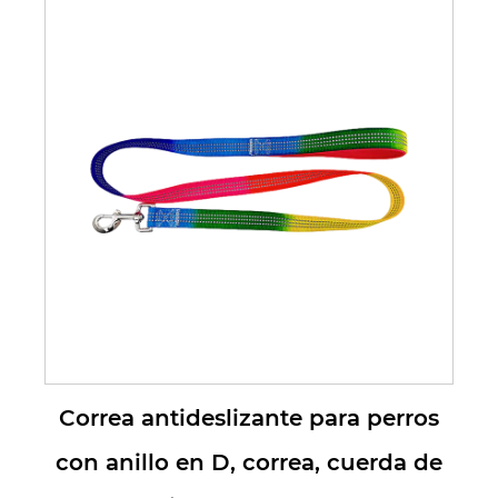
adiestra...
Correa antideslizante para perros
con anillo en D, correa, cuerda de