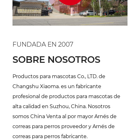
FUNDADA EN 2007
SOBRE NOSOTROS
Productos para mascotas Co., LTD. de
Changshu Xiaoma. es un fabricante
profesional de productos para mascotas de
alta calidad en Suzhou, China. Nosotros
somos
China Venta al por mayor Arnés de
correas para perros proveedor
y
Arnés de
correas para perros fabricante
.