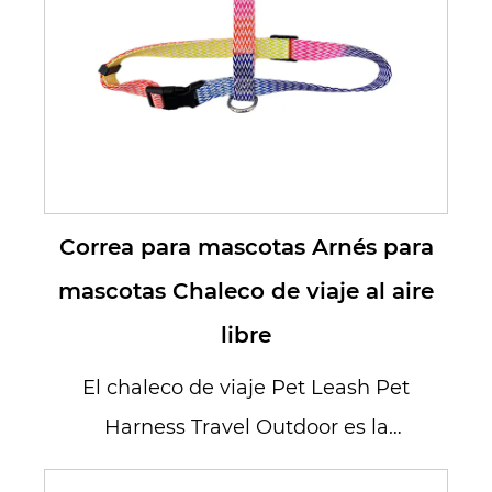
Correa para mascotas Arnés para
mascotas Chaleco de viaje al aire
libre
El chaleco de viaje Pet Leash Pet
Harness Travel Outdoor es la
solución definitiva para los dueño...