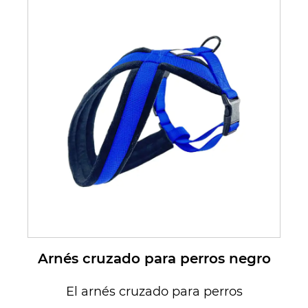
Arnés cruzado para perros negro
El arnés cruzado para perros