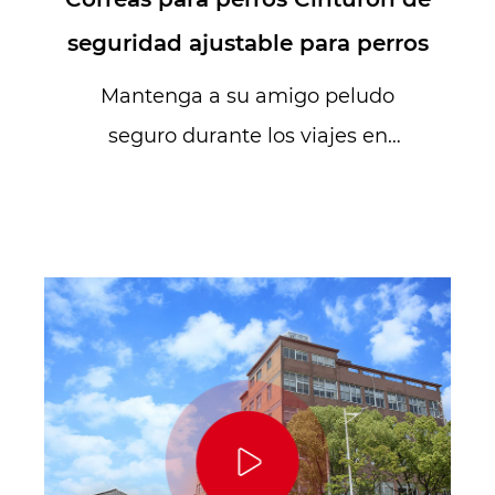
seguridad ajustable para perros
Mantenga a su amigo peludo
seguro durante los viajes en
automóvil con nuestra correa para
perro con ...