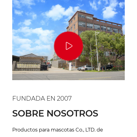
FUNDADA EN 2007
SOBRE NOSOTROS
Productos para mascotas Co., LTD. de