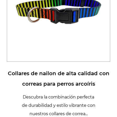
Collares de nailon de alta calidad con
correas para perros arcoíris
Descubra la combinación perfecta
de durabilidad y estilo vibrante con
nuestros collares de correa...