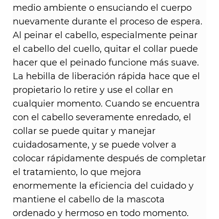
medio ambiente o ensuciando el cuerpo
nuevamente durante el proceso de espera.
Al peinar el cabello, especialmente peinar
el cabello del cuello, quitar el collar puede
hacer que el peinado funcione más suave.
La hebilla de liberación rápida hace que el
propietario lo retire y use el collar en
cualquier momento. Cuando se encuentra
con el cabello severamente enredado, el
collar se puede quitar y manejar
cuidadosamente, y se puede volver a
colocar rápidamente después de completar
el tratamiento, lo que mejora
enormemente la eficiencia del cuidado y
mantiene el cabello de la mascota
ordenado y hermoso en todo momento.