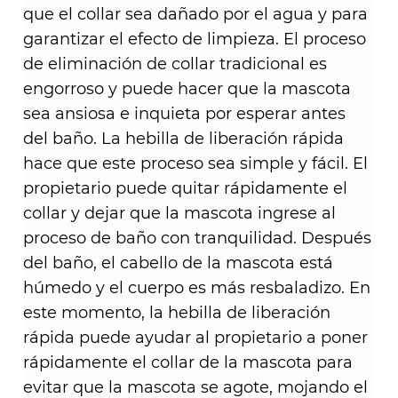
que el collar sea dañado por el agua y para
garantizar el efecto de limpieza. El proceso
de eliminación de collar tradicional es
engorroso y puede hacer que la mascota
sea ansiosa e inquieta por esperar antes
del baño. La hebilla de liberación rápida
hace que este proceso sea simple y fácil. El
propietario puede quitar rápidamente el
collar y dejar que la mascota ingrese al
proceso de baño con tranquilidad. Después
del baño, el cabello de la mascota está
húmedo y el cuerpo es más resbaladizo. En
este momento, la hebilla de liberación
rápida puede ayudar al propietario a poner
rápidamente el collar de la mascota para
evitar que la mascota se agote, mojando el