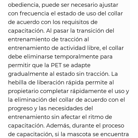
obediencia, puede ser necesario ajustar
con frecuencia el estado de uso del collar
de acuerdo con los requisitos de
capacitación. Al pasar la transición del
entrenamiento de tracción al
entrenamiento de actividad libre, el collar
debe eliminarse temporalmente para
permitir que la PET se adapte
gradualmente al estado sin tracción. La
hebilla de liberación rápida permite al
propietario completar rápidamente el uso y
la eliminación del collar de acuerdo con el
progreso y las necesidades del
entrenamiento sin afectar el ritmo de
capacitación. Además, durante el proceso
de capacitación, si la mascota se encuentra