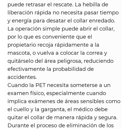
puede retrasar el rescate. La hebilla de
liberación rápida no necesita pasar tiempo
y energía para desatar el collar enredado.
La operación simple puede abrir el collar,
por lo que es conveniente que el
propietario recoja rápidamente a la
mascota, o vuelva a colocar la correa y
quitárselo del área peligrosa, reduciendo
efectivamente la probabilidad de
accidentes. ​
Cuando la PET necesita someterse a un
examen físico, especialmente cuando
implica exámenes de áreas sensibles como
el cuello y la garganta, el médico debe
quitar el collar de manera rápida y segura.
Durante el proceso de eliminación de los