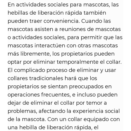
En actividades sociales para mascotas, las
hebillas de liberación rápida también
pueden traer conveniencia. Cuando las
mascotas asisten a reuniones de mascotas
o actividades sociales, para permitir que las
mascotas interactúen con otras mascotas
más libremente, los propietarios pueden
optar por eliminar temporalmente el collar.
El complicado proceso de eliminar y usar
collares tradicionales hará que los
propietarios se sientan preocupados en
operaciones frecuentes, e incluso pueden
dejar de eliminar el collar por temor a
problemas, afectando la experiencia social
de la mascota. Con un collar equipado con
una hebilla de liberación rápida, el