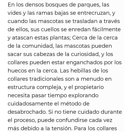
En los densos bosques de parques, las
vides y las ramas bajas se entrecruzan, y
cuando las mascotas se trasladan a través
de ellos, sus cuellos se enredan fácilmente
y atascan estas plantas; Cerca de la cerca
de la comunidad, las mascotas pueden
sacar sus cabezas de la curiosidad, y los
collares pueden estar enganchados por los
huecos en la cerca. Las hebillas de los
collares tradicionales son a menudo en
estructura compleja, y el propietario
necesita pasar tiempo explorando
cuidadosamente el método de
desabrochado. Si no tiene cuidado durante
el proceso, puede confundirse cada vez
más debido a la tensión. Para los collares