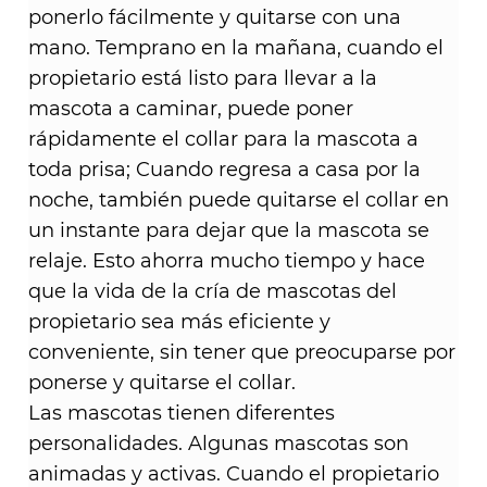
ponerlo fácilmente y quitarse con una
mano. Temprano en la mañana, cuando el
propietario está listo para llevar a la
mascota a caminar, puede poner
rápidamente el collar para la mascota a
toda prisa; Cuando regresa a casa por la
noche, también puede quitarse el collar en
un instante para dejar que la mascota se
relaje. Esto ahorra mucho tiempo y hace
que la vida de la cría de mascotas del
propietario sea más eficiente y
conveniente, sin tener que preocuparse por
ponerse y quitarse el collar. ​
Las mascotas tienen diferentes
personalidades. Algunas mascotas son
animadas y activas. Cuando el propietario