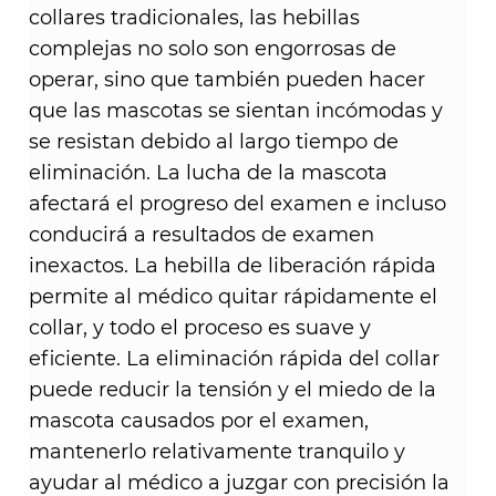
collares tradicionales, las hebillas
complejas no solo son engorrosas de
operar, sino que también pueden hacer
que las mascotas se sientan incómodas y
se resistan debido al largo tiempo de
eliminación. La lucha de la mascota
afectará el progreso del examen e incluso
conducirá a resultados de examen
inexactos. La hebilla de liberación rápida
permite al médico quitar rápidamente el
collar, y todo el proceso es suave y
eficiente. La eliminación rápida del collar
puede reducir la tensión y el miedo de la
mascota causados ​​por el examen,
mantenerlo relativamente tranquilo y
ayudar al médico a juzgar con precisión la