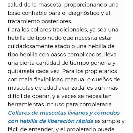
salud de la mascota, proporcionando una
base confiable para el diagnóstico y el
tratamiento posteriores. ​
Para los collares tradicionales, ya sea una
hebilla de tipo nudo que necesita estar
cuidadosamente atado o una hebilla de
tipo hebilla con pasos complicados, lleva
una cierta cantidad de tiempo ponerla y
quitársela cada vez. Para los propietarios
con mala flexibilidad manual o dueños de
mascotas de edad avanzada, es aún más
difícil de operar, y a veces se necesitan
herramientas incluso para completarla.
Collares de mascotas livianos y cómodos
con hebilla de liberación rápida
es simple y
fácil de entender, y el propietario puede