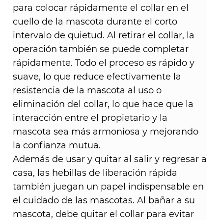
para colocar rápidamente el collar en el
cuello de la mascota durante el corto
intervalo de quietud. Al retirar el collar, la
operación también se puede completar
rápidamente. Todo el proceso es rápido y
suave, lo que reduce efectivamente la
resistencia de la mascota al uso o
eliminación del collar, lo que hace que la
interacción entre el propietario y la
mascota sea más armoniosa y mejorando
la confianza mutua.
Además de usar y quitar al salir y regresar a
casa, las hebillas de liberación rápida
también juegan un papel indispensable en
el cuidado de las mascotas. Al bañar a su
mascota, debe quitar el collar para evitar