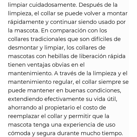
limpiar cuidadosamente. Después de la
limpieza, el collar se puede volver a montar
rápidamente y continuar siendo usado por
la mascota. En comparación con los
collares tradicionales que son difíciles de
desmontar y limpiar, los collares de
mascotas con hebillas de liberación rápida
tienen ventajas obvias en el
mantenimiento. A través de la limpieza y el
mantenimiento regular, el collar siempre se
puede mantener en buenas condiciones,
extendiendo efectivamente su vida útil,
ahorrando al propietario el costo de
reemplazar el collar y permitir que la
mascota tenga una experiencia de uso
cómoda y segura durante mucho tiempo. ​