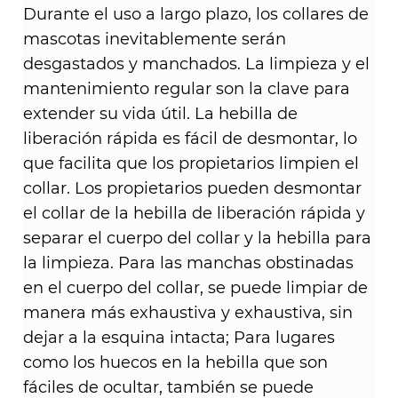
Durante el uso a largo plazo, los collares de
mascotas inevitablemente serán
desgastados y manchados. La limpieza y el
mantenimiento regular son la clave para
extender su vida útil. La hebilla de
liberación rápida es fácil de desmontar, lo
que facilita que los propietarios limpien el
collar. Los propietarios pueden desmontar
el collar de la hebilla de liberación rápida y
separar el cuerpo del collar y la hebilla para
la limpieza. Para las manchas obstinadas
en el cuerpo del collar, se puede limpiar de
manera más exhaustiva y exhaustiva, sin
dejar a la esquina intacta; Para lugares
como los huecos en la hebilla que son
fáciles de ocultar, también se puede