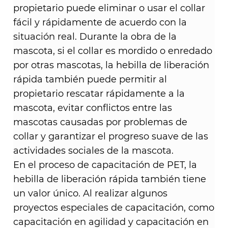
propietario puede eliminar o usar el collar
fácil y rápidamente de acuerdo con la
situación real. Durante la obra de la
mascota, si el collar es mordido o enredado
por otras mascotas, la hebilla de liberación
rápida también puede permitir al
propietario rescatar rápidamente a la
mascota, evitar conflictos entre las
mascotas causadas por problemas de
collar y garantizar el progreso suave de las
actividades sociales de la mascota. ​
En el proceso de capacitación de PET, la
hebilla de liberación rápida también tiene
un valor único. Al realizar algunos
proyectos especiales de capacitación, como
capacitación en agilidad y capacitación en