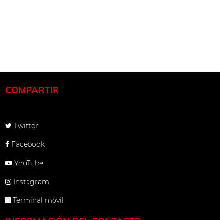
COMPARTIR
Twitter
Facebook
YouTube
Instagram
Terminal móvil