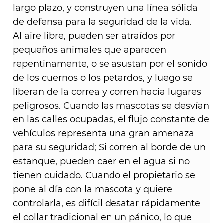
largo plazo, y construyen una línea sólida
de defensa para la seguridad de la vida.
Al aire libre, pueden ser atraídos por
pequeños animales que aparecen
repentinamente, o se asustan por el sonido
de los cuernos o los petardos, y luego se
liberan de la correa y corren hacia lugares
peligrosos. Cuando las mascotas se desvían
en las calles ocupadas, el flujo constante de
vehículos representa una gran amenaza
para su seguridad; Si corren al borde de un
estanque, pueden caer en el agua si no
tienen cuidado. Cuando el propietario se
pone al día con la mascota y quiere
controlarla, es difícil desatar rápidamente
el collar tradicional en un pánico, lo que