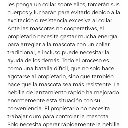
les ponga un collar sobre ellos, torcerán sus
cuerpos y lucharán para evitarlo debido a la
excitación o resistencia excesiva al collar.
Ante las mascotas no cooperativas, el
propietario necesita gastar mucha energía
para arreglar a la mascota con un collar
tradicional, e incluso puede necesitar la
ayuda de los demás. Todo el proceso es
como una batalla difícil, que no solo hace
agotarse al propietario, sino que también
hace que la mascota sea más resistente. La
hebilla de lanzamiento rápido ha mejorado
enormemente esta situación con su
conveniencia. El propietario no necesita
trabajar duro para controlar la mascota.
Solo necesita operar rápidamente la hebilla