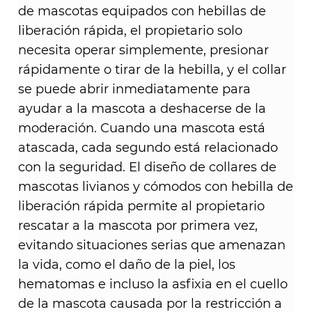
de mascotas equipados con hebillas de
liberación rápida, el propietario solo
necesita operar simplemente, presionar
rápidamente o tirar de la hebilla, y el collar
se puede abrir inmediatamente para
ayudar a la mascota a deshacerse de la
moderación. Cuando una mascota está
atascada, cada segundo está relacionado
con la seguridad. El diseño de collares de
mascotas livianos y cómodos con hebilla de
liberación rápida permite al propietario
rescatar a la mascota por primera vez,
evitando situaciones serias que amenazan
la vida, como el daño de la piel, los
hematomas e incluso la asfixia en el cuello
de la mascota causada por la restricción a