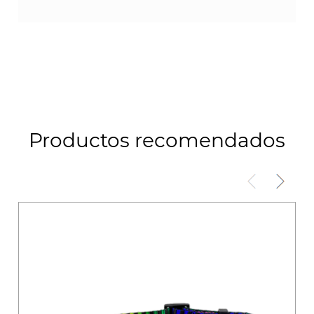
Productos recomendados