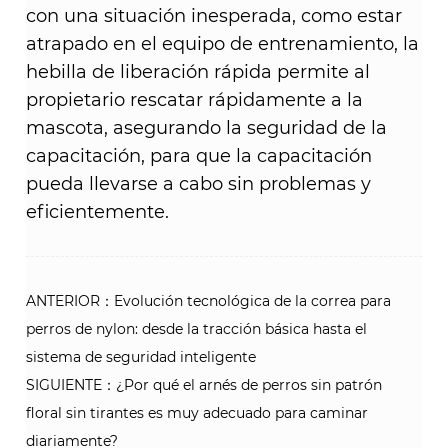
con una situación inesperada, como estar
atrapado en el equipo de entrenamiento, la
hebilla de liberación rápida permite al
propietario rescatar rápidamente a la
mascota, asegurando la seguridad de la
capacitación, para que la capacitación
pueda llevarse a cabo sin problemas y
eficientemente.
ANTERIOR：Evolución tecnológica de la correa para
perros de nylon: desde la tracción básica hasta el
sistema de seguridad inteligente
SIGUIENTE：¿Por qué el arnés de perros sin patrón
floral sin tirantes es muy adecuado para caminar
diariamente?