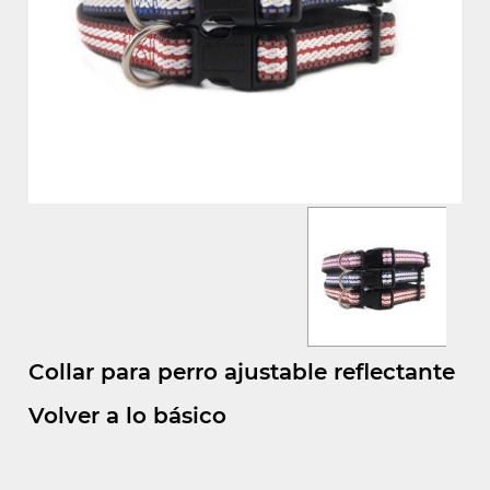
Collar para perro ajustable reflectante
Volver a lo básico