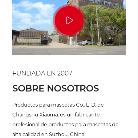
FUNDADA EN 2007
SOBRE NOSOTROS
Productos para mascotas Co., LTD. de
Changshu Xiaoma. es un fabricante
profesional de productos para mascotas de
alta calidad en Suzhou, China.