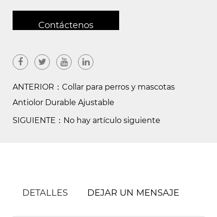
Contáctenos
ANTERIOR：Collar para perros y mascotas
Antiolor Durable Ajustable
SIGUIENTE：No hay artículo siguiente
DETALLES
DEJAR UN MENSAJE