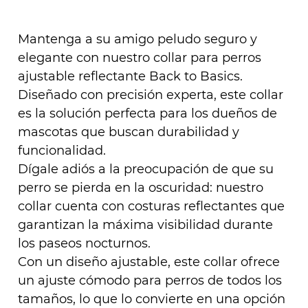
Mantenga a su amigo peludo seguro y
elegante con nuestro collar para perros
ajustable reflectante Back to Basics.
Diseñado con precisión experta, este collar
es la solución perfecta para los dueños de
mascotas que buscan durabilidad y
funcionalidad.
Dígale adiós a la preocupación de que su
perro se pierda en la oscuridad: nuestro
collar cuenta con costuras reflectantes que
garantizan la máxima visibilidad durante
los paseos nocturnos.
Con un diseño ajustable, este collar ofrece
un ajuste cómodo para perros de todos los
tamaños, lo que lo convierte en una opción