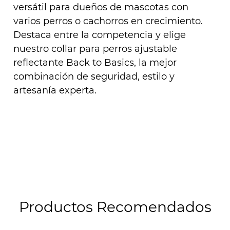
versátil para dueños de mascotas con
varios perros o cachorros en crecimiento.
Destaca entre la competencia y elige
nuestro collar para perros ajustable
reflectante Back to Basics, la mejor
combinación de seguridad, estilo y
artesanía experta.
Productos Recomendados