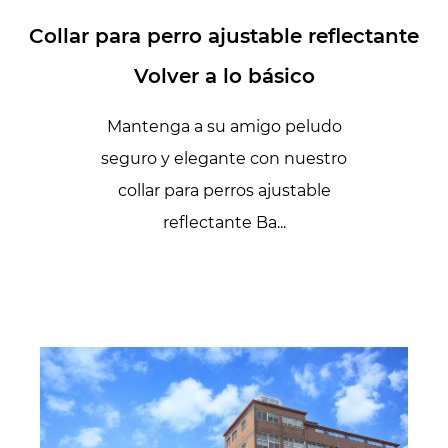
Collar para perro ajustable reflectante
Volver a lo básico
Mantenga a su amigo peludo
seguro y elegante con nuestro
collar para perros ajustable
reflectante Ba...