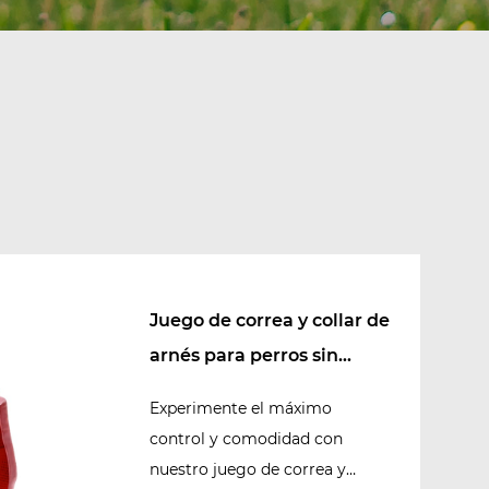
Juego de correa y collar de
arnés para perros sin
tirones
Experimente el máximo
control y comodidad con
nuestro juego de correa y