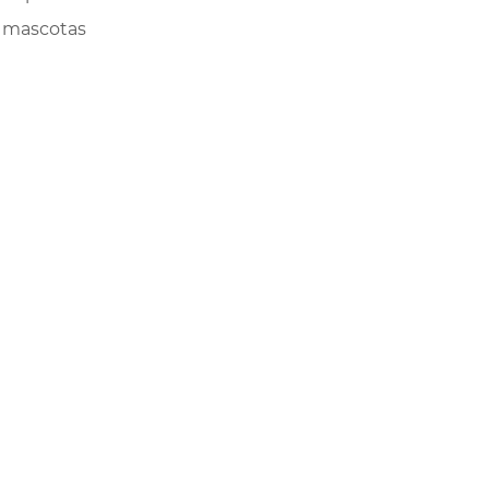
mascotas