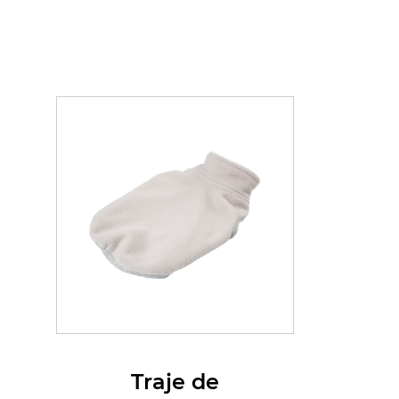
Traje de