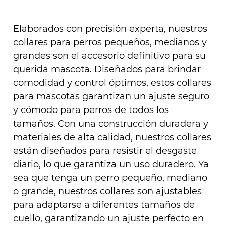
Elaborados con precisión experta, nuestros
collares para perros pequeños, medianos y
grandes son el accesorio definitivo para su
querida mascota. Diseñados para brindar
comodidad y control óptimos, estos collares
para mascotas garantizan un ajuste seguro
y cómodo para perros de todos los
tamaños. Con una construcción duradera y
materiales de alta calidad, nuestros collares
están diseñados para resistir el desgaste
diario, lo que garantiza un uso duradero. Ya
sea que tenga un perro pequeño, mediano
o grande, nuestros collares son ajustables
para adaptarse a diferentes tamaños de
cuello, garantizando un ajuste perfecto en