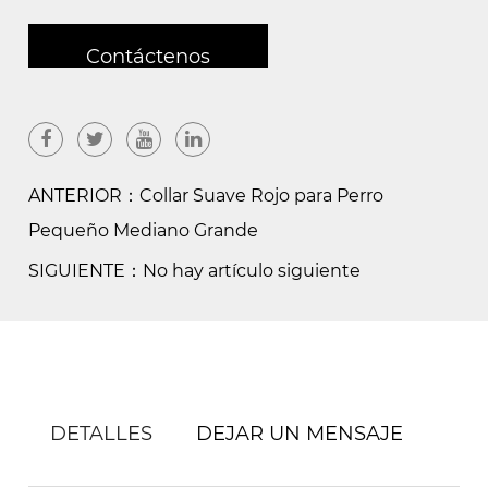
Contáctenos
ANTERIOR：Collar Suave Rojo para Perro
Pequeño Mediano Grande
SIGUIENTE：No hay artículo siguiente
DETALLES
DEJAR UN MENSAJE