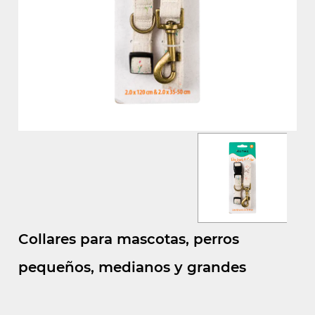
Collares para mascotas, perros
pequeños, medianos y grandes