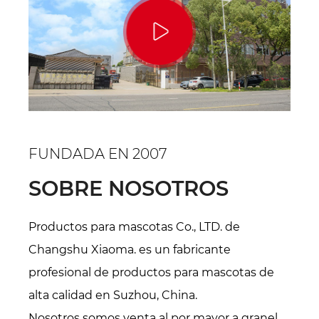
FUNDADA EN 2007
SOBRE NOSOTROS
Productos para mascotas Co., LTD. de
Changshu Xiaoma. es un fabricante
profesional de productos para mascotas de
alta calidad en Suzhou, China.
Nosotros somos
venta al por mayor a granel