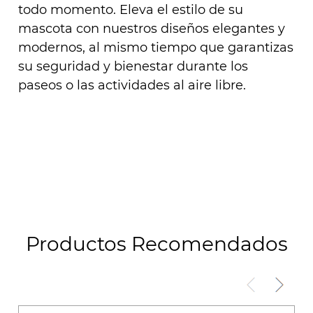
todo momento. Eleva el estilo de su
mascota con nuestros diseños elegantes y
modernos, al mismo tiempo que garantizas
su seguridad y bienestar durante los
paseos o las actividades al aire libre.
Productos Recomendados