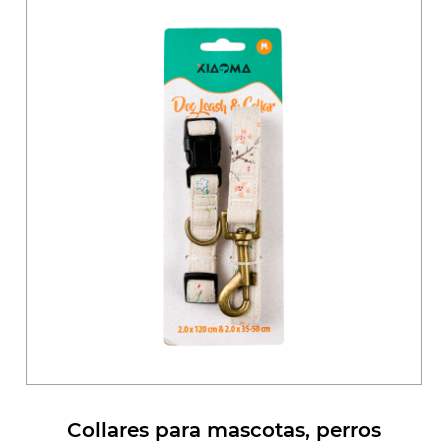
Collares para mascotas, perros