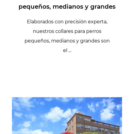
pequeños, medianos y grandes
Elaborados con precisión experta,
nuestros collares para perros
pequeños, medianos y grandes son
el ...